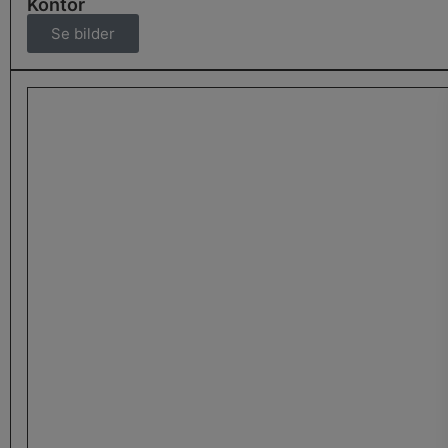
Kontor
Se bilder