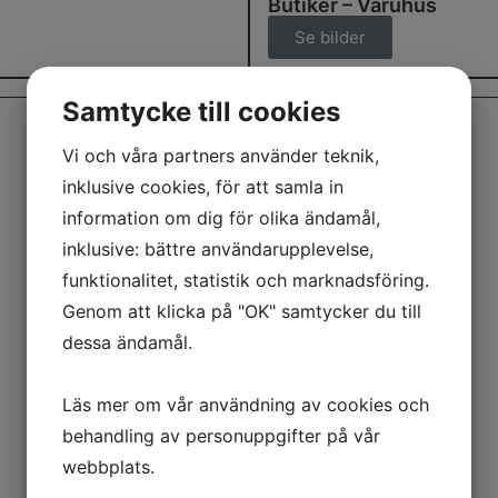
Butiker – Varuhus
Se bilder
Samtycke till cookies
Vi och våra partners använder teknik,
inklusive cookies, för att samla in
information om dig för olika ändamål,
inklusive: bättre användarupplevelse,
funktionalitet, statistik och marknadsföring.
Genom att klicka på "OK" samtycker du till
dessa ändamål.
Läs mer om vår användning av cookies och
behandling av personuppgifter på vår
webbplats.