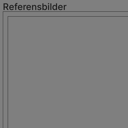
Referensbilder