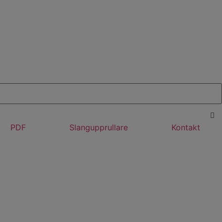
PDF
Slangupprullare
Kontakt