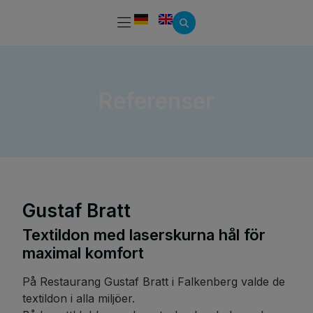
Referenser
Gustaf Bratt
Textildon med laserskurna hål för
maximal komfort
På Restaurang Gustaf Bratt i Falkenberg valde de
textildon i alla miljöer.